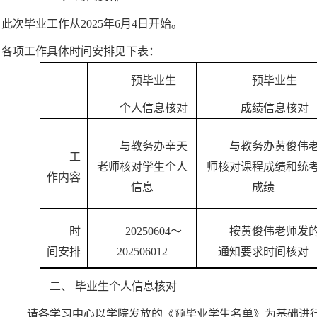
此次毕业工作从
202
5
年
6
月
4
日开始。
各项工作具体时间安排见下表：
预毕业生
预毕业生
个人信息核对
成绩信息核对
与教务办辛天
与教务办黄俊伟
工
老师核对学生个人
师核对课程成绩和统
作内容
信息
成绩
时
202
5
0
604
～
按黄俊伟老师发
间安排
202
5
060
12
通知要求时间核对
二、
毕业生个人信息核对
请各学习中心以学院发放的《预毕业学生名单》为基础进