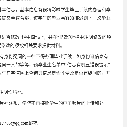
基本信息，基本信息有误将影响学生毕业手续的办理和毕
法提交至教育部，该学生的毕业事宜须推迟到下一次毕业
是否修改”栏中填“是”，并在“修改项”栏中注明修改的项
要修改的须按相关要求提供材料。
如有身份疑问的一律不得办理毕业手续，如身份证信息有
同一人的等等，预毕业生名单中“信息有明显错误提示”
业生在学信网上查询其信息是否齐全及是否有疑问的，并
注明“退学”。
图片社联系，学院不再接收学生的电子照片的上传和补
17786
@qq.com
邮箱。