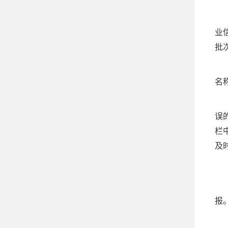
业
批
名
误
栏
及
报