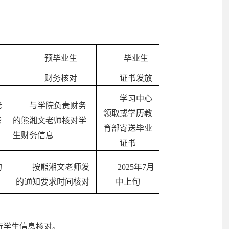
预毕业生
毕业生
财务核对
证书发放
学习中心
老
与学院负责财务
领取或学历教
考
的熊湘文老师核对学
育部寄送毕业
生财务信息
证书
的
按熊湘文老师发
202
5
年
7月
的通知要求时间核对
中
上
旬
行学生信息核对。