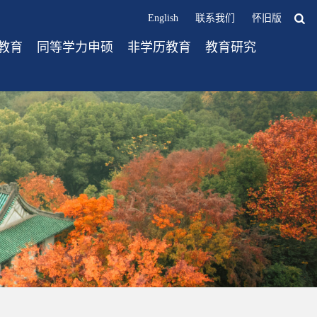
English
联系我们
怀旧版
教育
同等学力申硕
非学历教育
教育研究