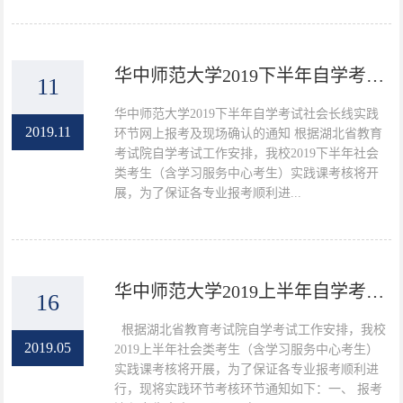
华中师范大学2019下半年自学考试社会长线实践环节网上报考及现场确认的...
11
华中师范大学2019下半年自学考试社会长线实践
2019.11
环节网上报考及现场确认的通知 根据湖北省教育
考试院自学考试工作安排，我校2019下半年社会
类考生（含学习服务中心考生）实践课考核将开
展，为了保证各专业报考顺利进...
华中师范大学2019上半年自学考试社会长线实践环节网上报考及现场确认的...
16
​ 根据湖北省教育考试院自学考试工作安排，我校
2019.05
2019上半年社会类考生（含学习服务中心考生）
实践课考核将开展，为了保证各专业报考顺利进
行，现将实践环节考核环节通知如下：一、 报考