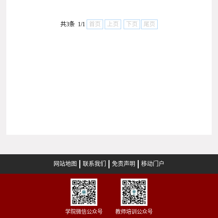
共3条 1/1
首页
上页
下页
尾页
网站地图
联系我们
免责声明
移动门户
学院微信公众号
教师培训公众号