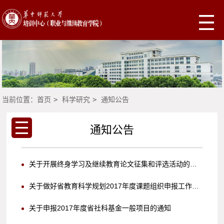
当前位置：
首页
>
科学研究
>
通知公告
通知公告
关于开展终身学习及继续教育论文征集和评选活动的通知
关于做好省教育科学规划2017年度课题组织申报工作的通知
关于申报2017年度省社科基金一般项目的通知