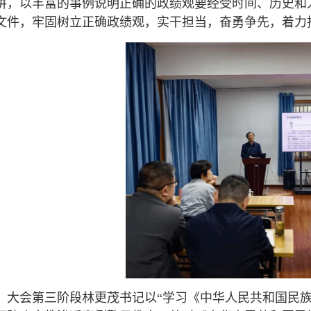
讲，以丰富的事例说明正确的政绩观要经受时间、历史和
文件，牢固树立正确政绩观，实干担当，奋勇争先，着力
大会第三阶段林更茂书记以“学习《中华人民共和国民族