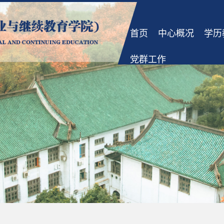
首页
中心概况
学历
党群工作