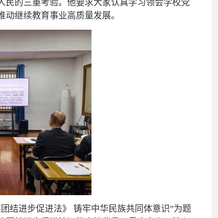
人民的三重考验。他要求大家认真学习领会学校党
推动继续教育事业高质量发展。
团结进步促进法》 铸牢中华民族共同体意识”为题