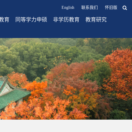
English
联系我们
怀旧版
教育
同等学力申硕
非学历教育
教育研究