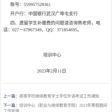
账号：559957528361
开户行：中国银行武汉广埠屯支行
四、遗留学生补缴费的问题请咨询熊老师，电
话：027－67867349，QQ：371854695。
培训中心
2023年2月11日
上一篇：
高等学历继续教育学士学位外语考试工作通知
下一篇：
培训中心（职业与继续教育学院）2023年寒假期间
工作安排