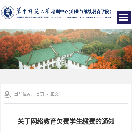
当前位置：
首页
- 正文
关于网络教育欠费学生缴费的通知