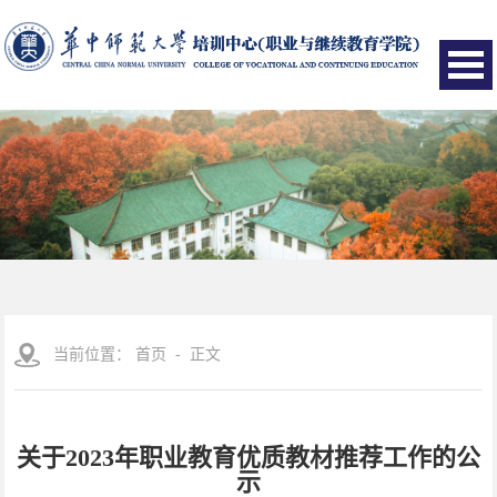
当前位置：
首页
- 正文
关于2023年职业教育优质教材推荐工作的公
示