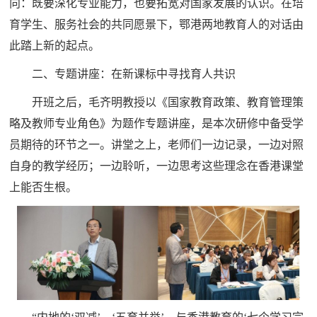
向：既要深化专业能力，也要拓宽对国家发展的认识。在培
育学生、服务社会的共同愿景下，鄂港两地教育人的对话由
此踏上新的起点。
二、专题讲座：在新课标中寻找育人共识
开班之后，毛齐明教授以《国家教育政策、教育管理策
略及教师专业角色》为题作专题讲座，是本次研修中备受学
员期待的环节之一。讲堂之上，老师们一边记录，一边对照
自身的教学经历；一边聆听，一边思考这些理念在香港课堂
上能否生根。