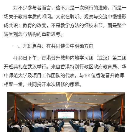
对不少参与者而言，这不只是一次例行的进修，而是一
场关于教育本质的叩问。大家在聆听、观察与交流中慢慢形
成共识：教育的改变，不是教学方法的细枝末节，而是整个
课堂观念与结构的重新思考。
一、开班启幕：在共同使命中明确方向
4月8日下午，香港晋升教师内地学习团（武汉）第二团
开班典礼在武汉举行。来自香港特别行政区政府教育局、华
中师范大学及项目工作团队的代表，与101位香港晋升教师
相聚一堂，共同揭开本次研修的序幕。