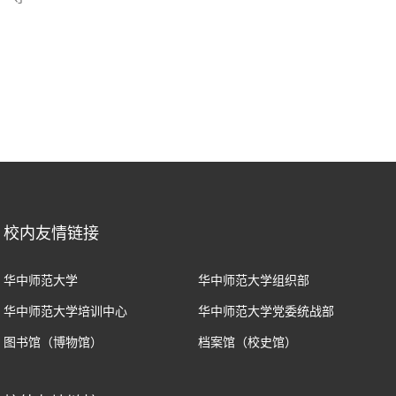
校内友情链接
华中师范大学
华中师范大学组织部
华中师范大学培训中心
华中师范大学党委统战部
图书馆（博物馆）
档案馆（校史馆）