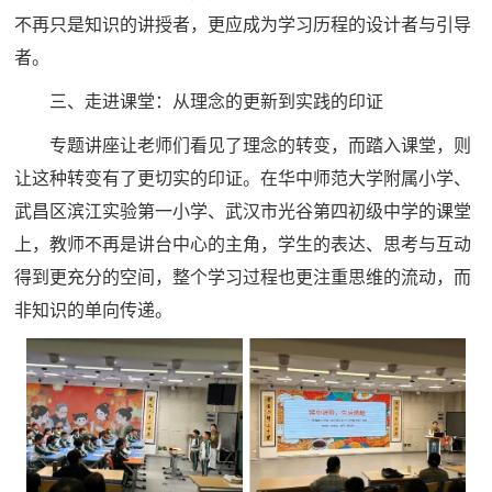
不再只是知识的讲授者，更应成为学习历程的设计者与引导
者。
三、走进课堂：从理念的更新到实践的印证
专题讲座让老师们看见了理念的转变，而踏入课堂，则
让这种转变有了更切实的印证。在华中师范大学附属小学、
武昌区滨江实验第一小学、武汉市光谷第四初级中学的课堂
上，教师不再是讲台中心的主角，学生的表达、思考与互动
得到更充分的空间，整个学习过程也更注重思维的流动，而
非知识的单向传递。