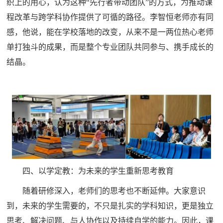
织上的用心，认为这种“先行者带动团队”的方式，为推动课
程改革与跨学科协作提供了可循的路径。李智恒老师亦有同
感，他说，能在学校落地的改变，从来不是一两位热心老师
单打独斗的成果，而是整个专业团队共同参与、携手成长的
结晶。
四、以学定教：为未来的学生重新思考教育
随着研修深入，老师们的思考也不断延伸。大家意识
到，未来的学生需要的，不只是扎实的学科知识，更是独立
思考、解决问题、与人协作以及持续自学的能力。因此，课