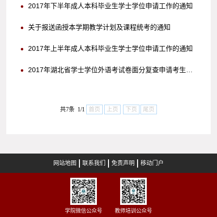
2017年下半年成人本科毕业生学士学位申请工作的通知
关于报送函授本学期教学计划及课程统考的通知
2017年上半年成人本科毕业生学士学位申请工作的通知
2017年湖北省学士学位外语考试卷面分复查申请考生信息表
共7条 1/1
首页
上页
下页
尾页
网站地图
联系我们
免责声明
移动门户
学院微信公众号
教师培训公众号