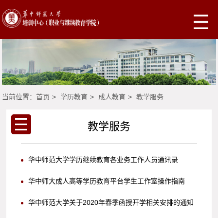
当前位置：
首页
>
学历教育
>
成人教育
>
教学服务
教学服务
华中师范大学学历继续教育各业务工作人员通讯录
华中师大成人高等学历教育平台学生工作室操作指南
华中师范大学关于2020年春季函授开学相关安排的通知