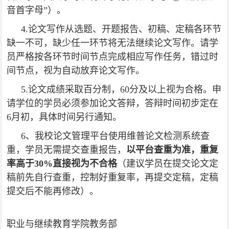
音首字母”）。
4.论文写作从选题、开题报告、初稿、定稿各环节
缺一不可，缺少任一环节将无法继续论文写作。请学
员严格按各环节时间节点完成相应写作任务，错过时
间节点，视为自动放弃论文写作。
5.论文成绩采取百分制，60分及以上视为合格。申
请学位的学员必须参加论文答辩，答辩时间初步定在
6月初，具体时间另行通知。
6、我校论文管理平台使用维普论文检测系统查
重，学员无需提交查重报告，
以平台查重为准，重复
率高于30%直接视为不合格
（建议学员在提交论文定
稿前先自行查重，控制好重复率，再提交定稿，定稿
提交后不能再修改）。
职业与继续教育学院教务部