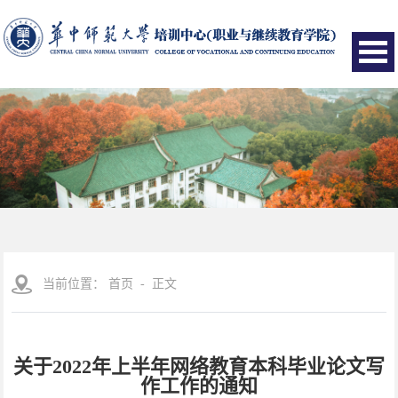
当前位置：
首页
- 正文
关于2022年上半年网络教育本科毕业论文写
作工作的通知