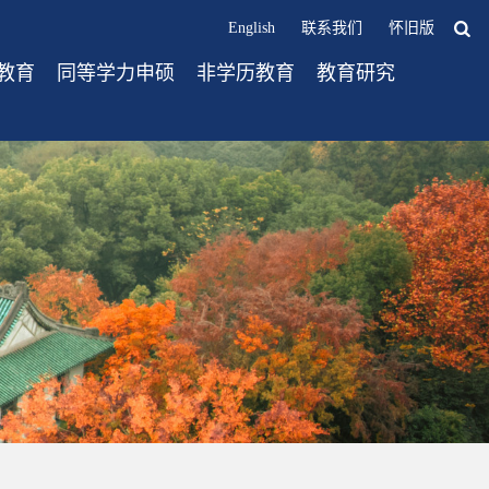
English
联系我们
怀旧版
教育
同等学力申硕
非学历教育
教育研究