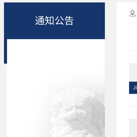
通知公告
2