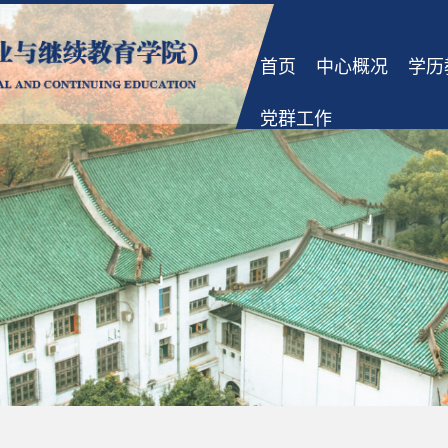
首页
中心概况
学历
党群工作